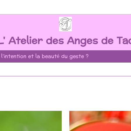
L' Atelier des Anges de Ta
 l'intention et la beauté du geste ?